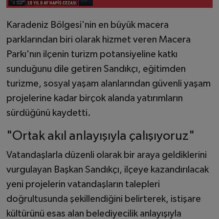
Karadeniz Bölgesi'nin en büyük macera
parklarından biri olarak hizmet veren Macera
Parkı'nın ilçenin turizm potansiyeline katkı
sunduğunu dile getiren Sandıkçı, eğitimden
turizme, sosyal yaşam alanlarından güvenli yaşam
projelerine kadar birçok alanda yatırımların
sürdüğünü kaydetti.
"Ortak akıl anlayışıyla çalışıyoruz"
Vatandaşlarla düzenli olarak bir araya geldiklerini
vurgulayan Başkan Sandıkçı, ilçeye kazandırılacak
yeni projelerin vatandaşların talepleri
doğrultusunda şekillendiğini belirterek, istişare
kültürünü esas alan belediyecilik anlayışıyla