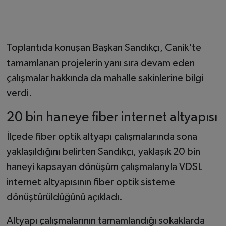
Toplantıda konuşan Başkan Sandıkçı, Canik'te
tamamlanan projelerin yanı sıra devam eden
çalışmalar hakkında da mahalle sakinlerine bilgi
verdi.
20 bin haneye fiber internet altyapısı
İlçede fiber optik altyapı çalışmalarında sona
yaklaşıldığını belirten Sandıkçı, yaklaşık 20 bin
haneyi kapsayan dönüşüm çalışmalarıyla VDSL
internet altyapısının fiber optik sisteme
dönüştürüldüğünü açıkladı.
Altyapı çalışmalarının tamamlandığı sokaklarda