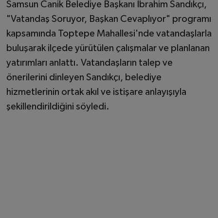
Samsun Canik Belediye Başkanı İbrahim Sandıkçı,
"Vatandaş Soruyor, Başkan Cevaplıyor" programı
kapsamında Toptepe Mahallesi'nde vatandaşlarla
buluşarak ilçede yürütülen çalışmalar ve planlanan
yatırımları anlattı. Vatandaşların talep ve
önerilerini dinleyen Sandıkçı, belediye
hizmetlerinin ortak akıl ve istişare anlayışıyla
şekillendirildiğini söyledi.