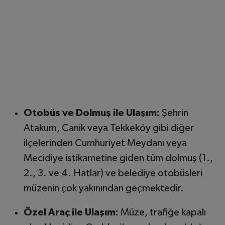
Otobüs ve Dolmuş ile Ulaşım:
Şehrin
Atakum, Canik veya Tekkeköy gibi diğer
ilçelerinden Cumhuriyet Meydanı veya
Mecidiye istikametine giden tüm dolmuş (1.,
2., 3. ve 4. Hatlar) ve belediye otobüsleri
müzenin çok yakınından geçmektedir.
Özel Araç ile Ulaşım:
Müze, trafiğe kapalı