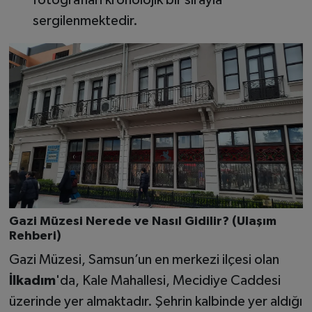
sergilenmektedir.
Gazi Müzesi Nerede ve Nasıl Gidilir? (Ulaşım
Rehberi)
Gazi Müzesi, Samsun’un en merkezi ilçesi olan
İlkadım
'da, Kale Mahallesi, Mecidiye Caddesi
üzerinde yer almaktadır. Şehrin kalbinde yer aldığı