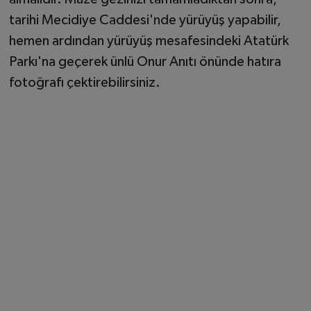
tarihi Mecidiye Caddesi'nde yürüyüş yapabilir,
hemen ardından yürüyüş mesafesindeki Atatürk
Parkı'na geçerek ünlü Onur Anıtı önünde hatıra
fotoğrafı çektirebilirsiniz.