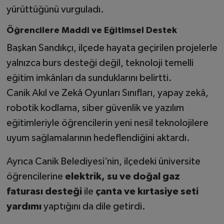
yürüttüğünü vurguladı.
Öğrencilere Maddi ve Eğitimsel Destek
Başkan Sandıkçı, ilçede hayata geçirilen projelerle
yalnızca burs desteği değil, teknoloji temelli
eğitim imkânları da sunduklarını belirtti.
Canik Akıl ve Zekâ Oyunları Sınıfları, yapay zekâ,
robotik kodlama, siber güvenlik ve yazılım
eğitimleriyle öğrencilerin yeni nesil teknolojilere
uyum sağlamalarının hedeflendiğini aktardı.
Ayrıca Canik Belediyesi’nin, ilçedeki üniversite
öğrencilerine
elektrik, su ve doğal gaz
faturası desteği
ile
çanta ve kırtasiye seti
yardımı
yaptığını da dile getirdi.