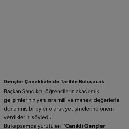
Gençler Çanakkale’de Tarihle Buluşacak
Başkan Sandıkçı, öğrencilerin akademik
gelişimlerinin yanı sıra milli ve manevi değerlerle
donanmış bireyler olarak yetişmelerine önem
verdiklerini söyledi.
Bu kapsamda yürütülen
“Canikli Gençler