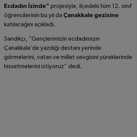
Ecdadın İzinde”
projesiyle, ilçedeki tüm 12. sınıf
öğrencilerinin bu yıl da
Çanakkale gezisine
katılacağını açıkladı.
Sandıkçı, “Gençlerimizin ecdadımızın
Çanakkale’de yazdığı destanı yerinde
görmelerini, vatan ve millet sevgisini yüreklerinde
hissetmelerini istiyoruz” dedi.