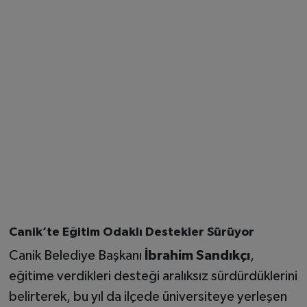
Canik’te Eğitim Odaklı Destekler Sürüyor
Canik Belediye Başkanı
İbrahim Sandıkçı
,
eğitime verdikleri desteği aralıksız sürdürdüklerini
belirterek, bu yıl da ilçede üniversiteye yerleşen