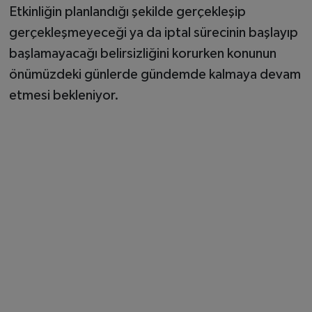
Etkinliğin planlandığı şekilde gerçekleşip
gerçekleşmeyeceği ya da iptal sürecinin başlayıp
başlamayacağı belirsizliğini korurken konunun
önümüzdeki günlerde gündemde kalmaya devam
etmesi bekleniyor.