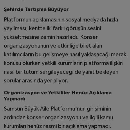
Şehirde Tartışma Büyüyor
Platformun açıklamasının sosyal medyada hızla
yayılması, kentte iki farklı görüşün sesini
yükseltmesine zemin hazırladı. Konser
organizasyonunun ve etkinliğe bilet alan
katılımcıların bu gelişmeye nasıl yaklaşacağı merak
konusu olurken yetkili kurumların platforma ilişkin
nasıl bir tutum sergileyeceği de yanıt bekleyen
sorular arasında yer alıyor.
Organizasyon ve Yetkililer Henüz Açıklama
Yapmadı
Samsun Büyük Aile Platformu'nun girişiminin
ardından konser organizasyonu ve ilgili kamu
kurumları henüz resmi bir açıklama yapmadı.