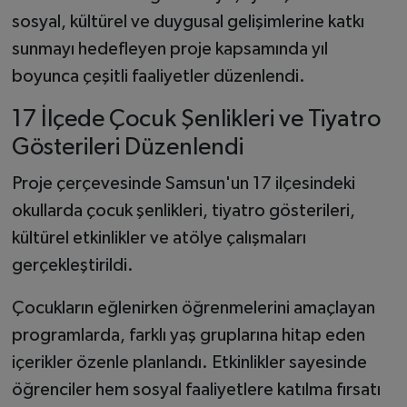
sosyal, kültürel ve duygusal gelişimlerine katkı
sunmayı hedefleyen proje kapsamında yıl
boyunca çeşitli faaliyetler düzenlendi.
17 İlçede Çocuk Şenlikleri ve Tiyatro
Gösterileri Düzenlendi
Proje çerçevesinde Samsun'un 17 ilçesindeki
okullarda çocuk şenlikleri, tiyatro gösterileri,
kültürel etkinlikler ve atölye çalışmaları
gerçekleştirildi.
Çocukların eğlenirken öğrenmelerini amaçlayan
programlarda, farklı yaş gruplarına hitap eden
içerikler özenle planlandı. Etkinlikler sayesinde
öğrenciler hem sosyal faaliyetlere katılma fırsatı