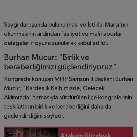
Saygı duruşunda bulunulması ve İstiklal Marşı'nın
okunmasının ardından faaliyet ve mali raporlar
delegelerin oyuna sunularak kabul edildi.
Burhan Mucur: "Birlik ve
beraberliğimizi güçlendiriyoruz"
Kongrede konuşan MHP Samsun İl Başkanı Burhan
Mucur, "Kardeşlik Kalbimizde, Gelecek
Aklımızda" temasıyla sürdürülen ilçe kongrelerinin
teşkilatların birlik ve beraberliğini daha da
güçlendirdiğini söyledi.
Atakum Güzelyalı