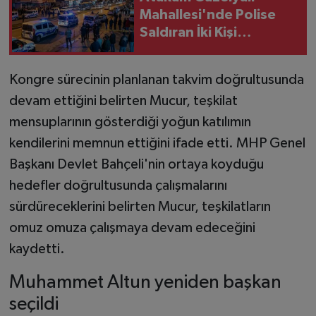
Mahallesi'nde Polise
Saldıran İki Kişi
Tutuklandı
Kongre sürecinin planlanan takvim doğrultusunda
devam ettiğini belirten Mucur, teşkilat
mensuplarının gösterdiği yoğun katılımın
kendilerini memnun ettiğini ifade etti. MHP Genel
Başkanı Devlet Bahçeli'nin ortaya koyduğu
hedefler doğrultusunda çalışmalarını
sürdüreceklerini belirten Mucur, teşkilatların
omuz omuza çalışmaya devam edeceğini
kaydetti.
Muhammet Altun yeniden başkan
seçildi