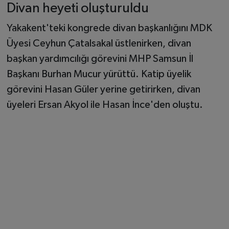
Divan heyeti oluşturuldu
Yakakent'teki kongrede divan başkanlığını MDK
Üyesi Ceyhun Çatalsakal üstlenirken, divan
başkan yardımcılığı görevini MHP Samsun İl
Başkanı Burhan Mucur yürüttü. Katip üyelik
görevini Hasan Güler yerine getirirken, divan
üyeleri Ersan Akyol ile Hasan İnce'den oluştu.