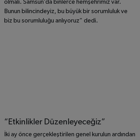
olmalı. Samsun’da binlerce hemşehrimiz var.
Bunun bilincindeyiz, bu büyük bir sorumluluk ve
biz bu sorumluluğu anlıyoruz” dedi.
“Etkinlikler Düzenleyeceğiz”
İki ay önce gerçekleştirilen genel kurulun ardından