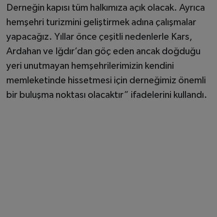
Derneğin kapısı tüm halkımıza açık olacak. Ayrıca
hemşehri turizmini geliştirmek adına çalışmalar
yapacağız. Yıllar önce çeşitli nedenlerle Kars,
Ardahan ve Iğdır’dan göç eden ancak doğduğu
yeri unutmayan hemşehrilerimizin kendini
memleketinde hissetmesi için derneğimiz önemli
bir buluşma noktası olacaktır” ifadelerini kullandı.