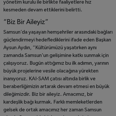
yönetim kurulu ile birlikte faaliyetlere hız
kesmeden devam ettiklerini belirtti.
“Biz Bir Aileyiz”
Samsun’da yaşayan hemşehriler arasındaki bağları
güçlendirmeyi hedeflediklerini ifade eden Başkan
Aysun Aydın, “Kültürümüzü yaşatırken aynı
zamanda Samsun'un gelişimine katkı sunmak için
çalışıyoruz. Bugün attığımız bu ilk adımın, yarının
büyük projelerine vesile olacağına yürekten
inanıyoruz. KAI-SAM çatısı altında birlik ve
beraberliğimizin artarak devam etmesi en büyük
dileğimizdir. Biz bir aileyiz. Amacımız, bir
kardeşlik bağı kurmak. Farklı memleketlerden
gelsek de ortak amacımız her zaman Samsun