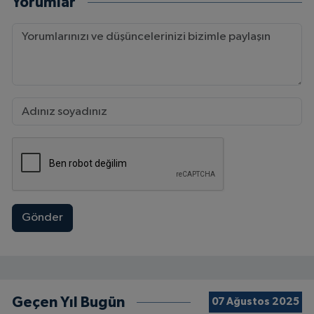
Yorumlar
Gönder
Geçen Yıl Bugün
07 Ağustos 2025