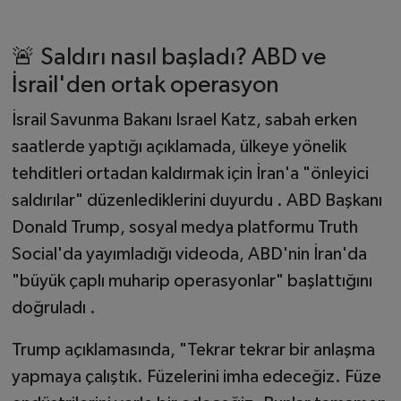
🚨 Saldırı nasıl başladı? ABD ve
İsrail'den ortak operasyon
İsrail Savunma Bakanı Israel Katz, sabah erken
saatlerde yaptığı açıklamada, ülkeye yönelik
tehditleri ortadan kaldırmak için İran'a "önleyici
saldırılar" düzenlediklerini duyurdu . ABD Başkanı
Donald Trump, sosyal medya platformu Truth
Social'da yayımladığı videoda, ABD'nin İran'da
"büyük çaplı muharip operasyonlar" başlattığını
doğruladı .
Trump açıklamasında, "Tekrar tekrar bir anlaşma
yapmaya çalıştık. Füzelerini imha edeceğiz. Füze