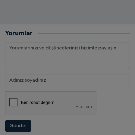
Yorumlar
Gönder