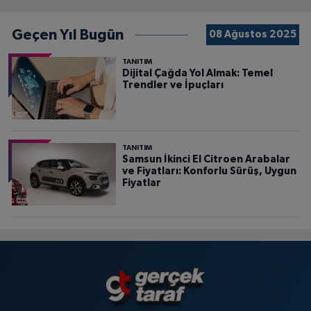
Geçen Yıl Bugün
08 Ağustos 2025
TANITIM
Dijital Çağda Yol Almak: Temel
Trendler ve İpuçları
TANITIM
Samsun İkinci El Citroen Arabalar
ve Fiyatları: Konforlu Sürüş, Uygun
Fiyatlar