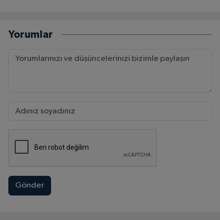
Yorumlar
Gönder