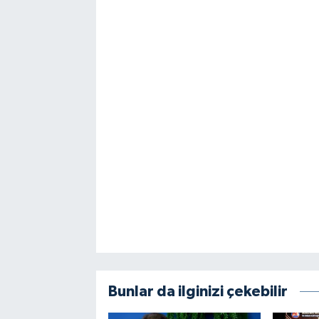
Bunlar da ilginizi çekebilir