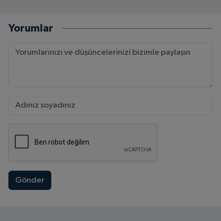
Yorumlar
Gönder