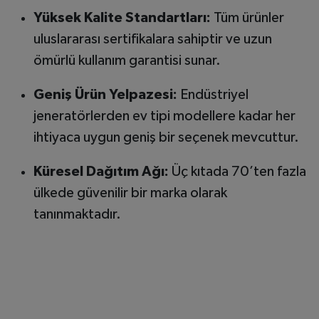
Yüksek Kalite Standartları:
Tüm ürünler
uluslararası sertifikalara sahiptir ve uzun
ömürlü kullanım garantisi sunar.
Geniş Ürün Yelpazesi:
Endüstriyel
jeneratörlerden ev tipi modellere kadar her
ihtiyaca uygun geniş bir seçenek mevcuttur.
Küresel Dağıtım Ağı:
Üç kıtada 70’ten fazla
ülkede güvenilir bir marka olarak
tanınmaktadır.