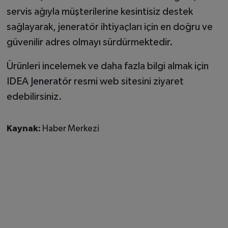
servis ağıyla müşterilerine kesintisiz destek
sağlayarak, jeneratör ihtiyaçları için en doğru ve
güvenilir adres olmayı sürdürmektedir.
Ürünleri incelemek ve daha fazla bilgi almak için
IDEA Jeneratör
resmi web sitesini ziyaret
edebilirsiniz.
Kaynak:
Haber Merkezi