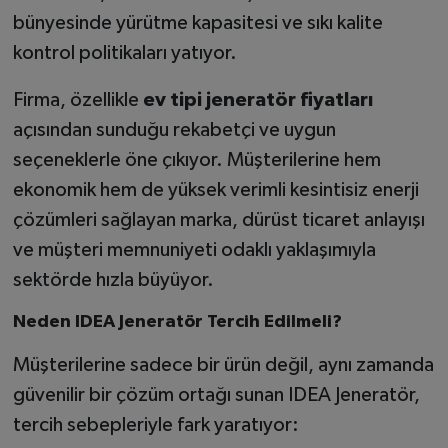
bünyesinde yürütme kapasitesi ve sıkı kalite
kontrol politikaları yatıyor.
Firma, özellikle
ev tipi jeneratör fiyatları
açısından sunduğu rekabetçi ve uygun
seçeneklerle öne çıkıyor. Müşterilerine hem
ekonomik hem de yüksek verimli kesintisiz enerji
çözümleri sağlayan marka, dürüst ticaret anlayışı
ve müşteri memnuniyeti odaklı yaklaşımıyla
sektörde hızla büyüyor.
Neden IDEA Jeneratör Tercih Edilmeli?
Müşterilerine sadece bir ürün değil, aynı zamanda
güvenilir bir çözüm ortağı sunan IDEA Jeneratör,
tercih sebepleriyle fark yaratıyor: