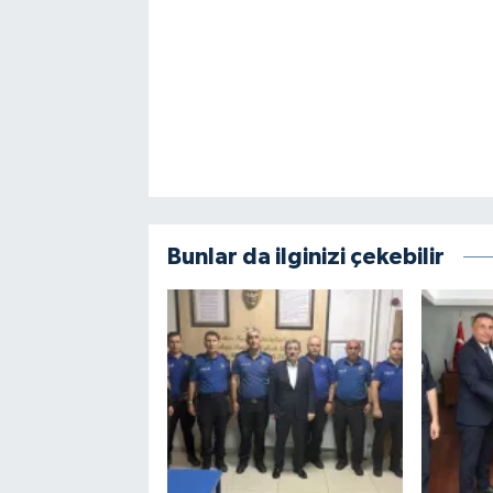
Bunlar da ilginizi çekebilir