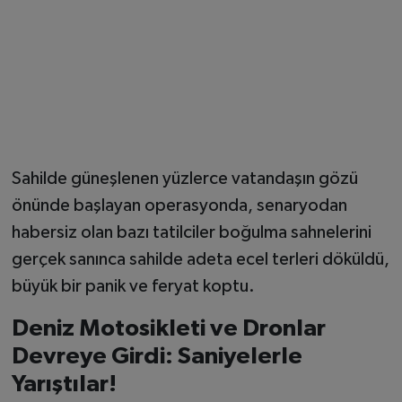
Sahilde güneşlenen yüzlerce vatandaşın gözü
önünde başlayan operasyonda, senaryodan
habersiz olan bazı tatilciler boğulma sahnelerini
gerçek sanınca sahilde adeta ecel terleri döküldü,
büyük bir panik ve feryat koptu.
Deniz Motosikleti ve Dronlar
Devreye Girdi: Saniyelerle
Yarıştılar!