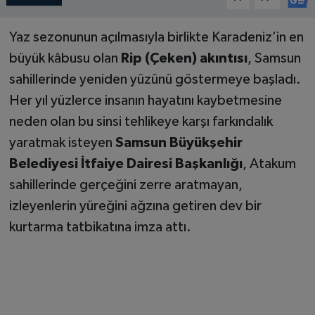
Yaz sezonunun açılmasıyla birlikte Karadeniz’in en
büyük kâbusu olan
Rip (Çeken) akıntısı
, Samsun
sahillerinde yeniden yüzünü göstermeye başladı.
Her yıl yüzlerce insanın hayatını kaybetmesine
neden olan bu sinsi tehlikeye karşı farkındalık
yaratmak isteyen
Samsun Büyükşehir
Belediyesi İtfaiye Dairesi Başkanlığı
, Atakum
sahillerinde gerçeğini zerre aratmayan,
izleyenlerin yüreğini ağzına getiren dev bir
kurtarma tatbikatına imza attı.