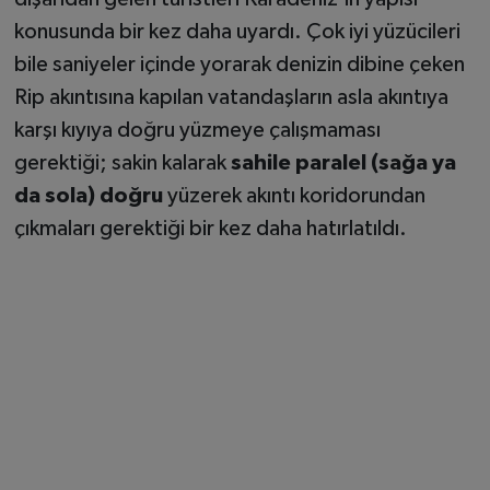
konusunda bir kez daha uyardı. Çok iyi yüzücileri
bile saniyeler içinde yorarak denizin dibine çeken
Rip akıntısına kapılan vatandaşların asla akıntıya
karşı kıyıya doğru yüzmeye çalışmaması
gerektiği; sakin kalarak
sahile paralel (sağa ya
da sola) doğru
yüzerek akıntı koridorundan
çıkmaları gerektiği bir kez daha hatırlatıldı.