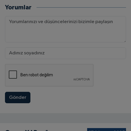
Yorumlar
Gönder