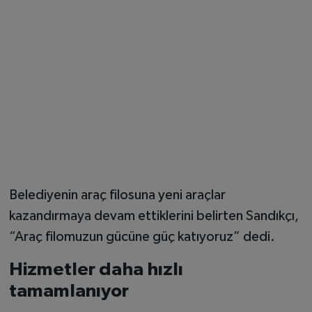
Belediyenin araç filosuna yeni araçlar
kazandırmaya devam ettiklerini belirten Sandıkçı,
“Araç filomuzun gücüne güç katıyoruz” dedi.
Hizmetler daha hızlı
tamamlanıyor