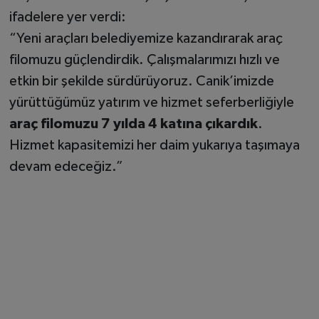
ifadelere yer verdi:
“Yeni araçları belediyemize kazandırarak araç
filomuzu güçlendirdik. Çalışmalarımızı hızlı ve
etkin bir şekilde sürdürüyoruz. Canik’imizde
yürüttüğümüz yatırım ve hizmet seferberliğiyle
araç filomuzu 7 yılda 4 katına çıkardık
.
Hizmet kapasitemizi her daim yukarıya taşımaya
devam edeceğiz.”