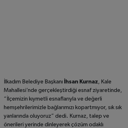
İlkadım Belediye Başkanı
İhsan Kurnaz
, Kale
Mahallesi’nde gerçekleştirdiği esnaf ziyaretinde,
“İlçemizin kıymetli esnaflarıyla ve değerli
hemşehrilerimizle bağlarımızı kopartmıyor, sık sık
yanlarında oluyoruz” dedi. Kurnaz, talep ve
önerileri yerinde dinleyerek çözüm odaklı