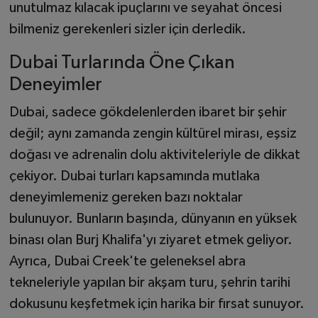
unutulmaz kılacak ipuçlarını ve seyahat öncesi
bilmeniz gerekenleri sizler için derledik.
Dubai Turlarında Öne Çıkan
Deneyimler
Dubai, sadece gökdelenlerden ibaret bir şehir
değil; aynı zamanda zengin kültürel mirası, eşsiz
doğası ve adrenalin dolu aktiviteleriyle de dikkat
çekiyor. Dubai turları kapsamında mutlaka
deneyimlemeniz gereken bazı noktalar
bulunuyor. Bunların başında, dünyanın en yüksek
binası olan Burj Khalifa'yı ziyaret etmek geliyor.
Ayrıca, Dubai Creek'te geleneksel abra
tekneleriyle yapılan bir akşam turu, şehrin tarihi
dokusunu keşfetmek için harika bir fırsat sunuyor.