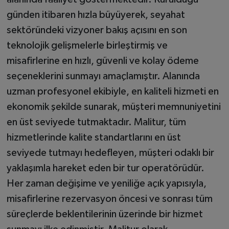
günden itibaren hızla büyüyerek, seyahat
sektöründeki vizyoner bakış açısını en son
teknolojik gelişmelerle birleştirmiş ve
misafirlerine en hızlı, güvenli ve kolay ödeme
seçeneklerini sunmayı amaçlamıştır. Alanında
uzman profesyonel ekibiyle, en kaliteli hizmeti en
ekonomik şekilde sunarak, müşteri memnuniyetini
en üst seviyede tutmaktadır. Malitur, tüm
hizmetlerinde kalite standartlarını en üst
seviyede tutmayı hedefleyen, müşteri odaklı bir
yaklaşımla hareket eden bir tur operatörüdür.
Her zaman değişime ve yeniliğe açık yapısıyla,
misafirlerine rezervasyon öncesi ve sonrası tüm
süreçlerde beklentilerinin üzerinde bir hizmet