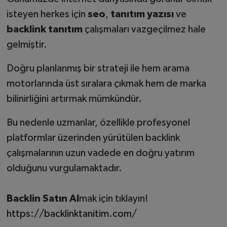
isteyen herkes için
seo
,
tanıtım yazısı
ve
backlink tanıtım
çalışmaları vazgeçilmez hale
gelmiştir.
Doğru planlanmış bir strateji ile hem arama
motorlarında üst sıralara çıkmak hem de marka
bilinirliğini artırmak mümkündür.
Bu nedenle uzmanlar, özellikle profesyonel
platformlar üzerinden yürütülen backlink
çalışmalarının uzun vadede en doğru yatırım
olduğunu vurgulamaktadır.
Backlin Satın Al
mak için tıklayın!
https://backlinktanitim.com/