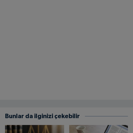
Bunlar da ilginizi çekebilir