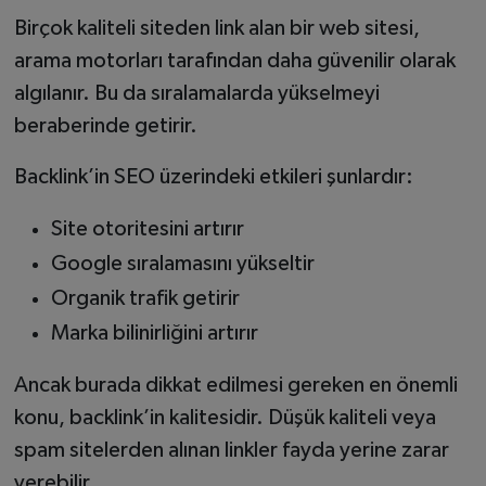
Birçok kaliteli siteden link alan bir web sitesi,
arama motorları tarafından daha güvenilir olarak
algılanır. Bu da sıralamalarda yükselmeyi
beraberinde getirir.
Backlink’in SEO üzerindeki etkileri şunlardır:
Site otoritesini artırır
Google sıralamasını yükseltir
Organik trafik getirir
Marka bilinirliğini artırır
Ancak burada dikkat edilmesi gereken en önemli
konu, backlink’in kalitesidir. Düşük kaliteli veya
spam sitelerden alınan linkler fayda yerine zarar
verebilir.