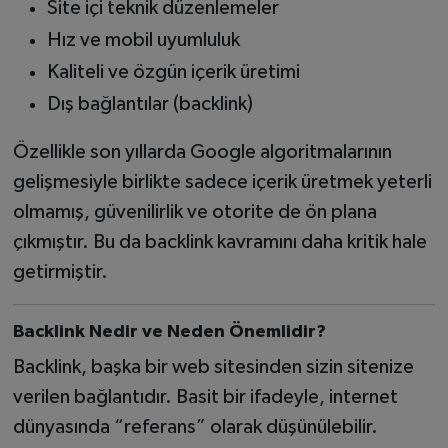
Site içi teknik düzenlemeler
Hız ve mobil uyumluluk
Kaliteli ve özgün içerik üretimi
Dış bağlantılar (backlink)
Özellikle son yıllarda Google algoritmalarının
gelişmesiyle birlikte sadece içerik üretmek yeterli
olmamış, güvenilirlik ve otorite de ön plana
çıkmıştır. Bu da backlink kavramını daha kritik hale
getirmiştir.
Backlink Nedir ve Neden Önemlidir?
Backlink, başka bir web sitesinden sizin sitenize
verilen bağlantıdır. Basit bir ifadeyle, internet
dünyasında “referans” olarak düşünülebilir.