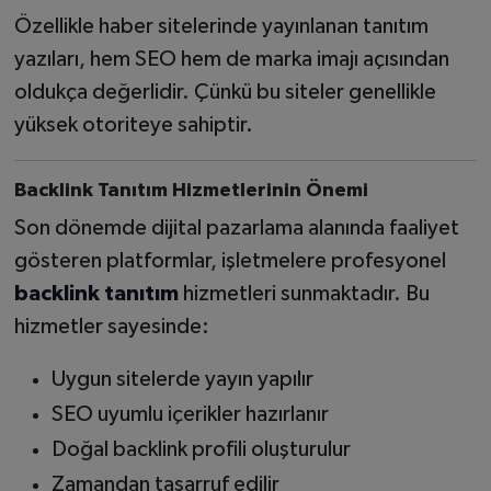
Özellikle haber sitelerinde yayınlanan tanıtım
yazıları, hem SEO hem de marka imajı açısından
oldukça değerlidir. Çünkü bu siteler genellikle
yüksek otoriteye sahiptir.
Backlink Tanıtım Hizmetlerinin Önemi
Son dönemde dijital pazarlama alanında faaliyet
gösteren platformlar, işletmelere profesyonel
backlink tanıtım
hizmetleri sunmaktadır. Bu
hizmetler sayesinde:
Uygun sitelerde yayın yapılır
SEO uyumlu içerikler hazırlanır
Doğal backlink profili oluşturulur
Zamandan tasarruf edilir