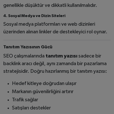
genellikle düşüktür ve dikkatli kullanılmalıdır.
4. Sosyal Medya ve Dizin Siteleri
Sosyal medya platformları ve web dizinleri
üzerinden alınan linkler de destekleyici rol oynar.
Tanıtım Yazısının Gücü
SEO çalışmalarında
tanıtım yazısı
sadece bir
backlink aracı değil, aynı zamanda bir pazarlama
stratejisidir. Doğru hazırlanmış bir tanıtım yazısı:
Hedef kitleye doğrudan ulaşır
Markanın güvenilirliğini artırır
Trafik sağlar
Satışları destekler