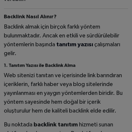
Backlink Nasıl Alınır?
Backlink almak için birçok farklı yöntem
bulunmaktadır. Ancak en etkili ve sürdürülebilir
yöntemlerin başında
tanıtım yazısı
çalışmaları
gelir.
1. Tanıtım Yazısı ile Backlink Alma
Web sitenizi tanıtan ve içerisinde link barındıran
içeriklerin, farklı haber veya blog sitelerinde
yayınlanması en yaygın yöntemlerden biridir. Bu
yöntem sayesinde hem doğal bir içerik
oluşturulur hem de kaliteli backlink elde edilir.
Bu noktada
backlink tanıtım
hizmeti sunan