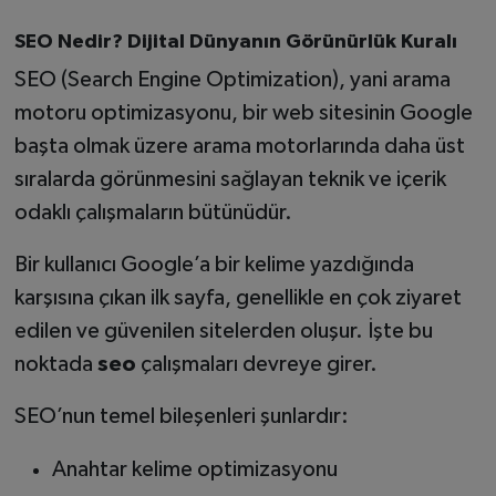
SEO Nedir? Dijital Dünyanın Görünürlük Kuralı
SEO (Search Engine Optimization), yani arama
motoru optimizasyonu, bir web sitesinin Google
başta olmak üzere arama motorlarında daha üst
sıralarda görünmesini sağlayan teknik ve içerik
odaklı çalışmaların bütünüdür.
Bir kullanıcı Google’a bir kelime yazdığında
karşısına çıkan ilk sayfa, genellikle en çok ziyaret
edilen ve güvenilen sitelerden oluşur. İşte bu
noktada
seo
çalışmaları devreye girer.
SEO’nun temel bileşenleri şunlardır:
Anahtar kelime optimizasyonu