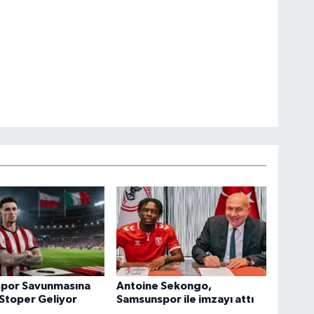
por Savunmasına
Antoine Sekongo,
 Stoper Geliyor
Samsunspor ile imzayı attı