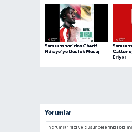
Samsunspor’dan Cherif
Samsuns
Ndiaye’ye Destek Mesajı
Catteno
Eriyor
Yorumlar