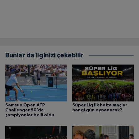
Bunlar da ilginizi çekebilir
Samsun Open ATP
Süper Lig ilk hafta maçlar
Challenger 50’de
hangi gün oynanacak?
şampiyonlar belli oldu