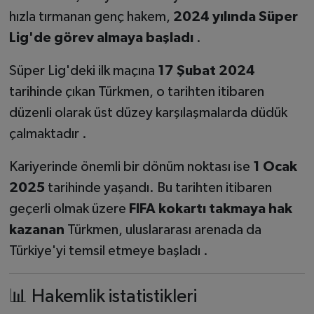
hızla tırmanan genç hakem,
2024 yılında Süper
Lig'de görev almaya başladı
.
Süper Lig'deki ilk maçına
17 Şubat 2024
tarihinde çıkan Türkmen, o tarihten itibaren
düzenli olarak üst düzey karşılaşmalarda düdük
çalmaktadır .
Kariyerinde önemli bir dönüm noktası ise
1 Ocak
2025
tarihinde yaşandı. Bu tarihten itibaren
geçerli olmak üzere
FIFA kokartı takmaya hak
kazanan
Türkmen, uluslararası arenada da
Türkiye'yi temsil etmeye başladı .
📊 Hakemlik istatistikleri