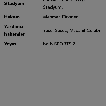
Stadyum
Stadyumu
Hakem
Mehmet Türkmen
Yardımcı
Yusuf Susuz, Mücahit Çelebi
hakemler
Yayın
beIN SPORTS 2