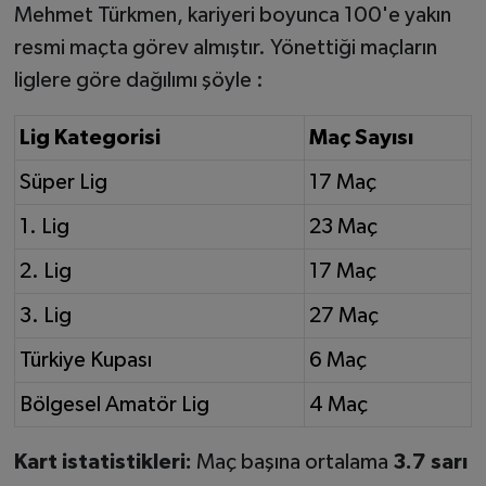
Mehmet Türkmen, kariyeri boyunca 100'e yakın
resmi maçta görev almıştır. Yönettiği maçların
liglere göre dağılımı şöyle :
Lig Kategorisi
Maç Sayısı
Süper Lig
17 Maç
1. Lig
23 Maç
2. Lig
17 Maç
3. Lig
27 Maç
Türkiye Kupası
6 Maç
Bölgesel Amatör Lig
4 Maç
Kart istatistikleri:
Maç başına ortalama
3.7 sarı