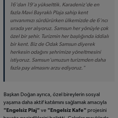
16'dan 19'a yükselttik. Karadeniz'de en
fazla Mavi Bayraklı Plaja sahip kent
unvanımızı sürdürürken ülkemizde de 6'ncı
sırada yer alıyoruz. Samsun her yönüyle çok
özel bir şehir. Turizmin her başlığında iddialı
bir kent. Biz de Odak Samsun diyerek
herkesin odağını şehrimize yöneltmesini
istiyoruz. Samsun'umuzun turizmden daha
fazla pay almasını arzu ediyoruz."
Başkan Doğan ayrıca, özel bireylerin sosyal
yaşama daha aktif katılımını sağlamak amacıyla
"Engelsiz Plaj"
ve
"Engelsiz Kafe"
projesini