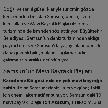
Doğal ve tarihi güzellikleriyle turizmin gözde
kentlerinden biri olan Samsun; denizi, uzun
kumsalları ve Mavi Bayraklı Plajları ile deniz
turizminde de isminden söz ettiriyor. Büyükşehir
Belediyesi, Samsun'un deniz turizminden aldığı
payı artırmak ve Samsun'da yaşayanların denizle
daha güvenli buluşmalarını sağlamak adına
çalışmalarını aralıksız sürdürüyor.
Samsun'un Mavi Bayraklı Plajları
Karadeniz Bölgesi'nde en çok mavi bayrağa
sahip il
olan Samsun; deniz, kum ve güneş tatili
için önemli alternatifler sunuyor. Samsun'daki 19
mavi bayraklı plajın
15'i Atakum
, 1'i İlkadım, 2'si