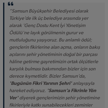
“Samsun Büyükşehir Belediyesi olarak
Türkiye’de ilk üç belediye arasında yer
alarak 'Genç Dostu Kent İyi Yönetişim
Ödülü'ne layık görülmenin gurur ve
mutluluğunu yaşıyoruz. Bu anlamlı ödül;
gençlerin fikirlerine alan açma, onların bakış
açılarını şehir yönetiminin doğal bir parçası
hâline getirme gayretimizin ortak ölçütlerle
karşılık bulması bakımından bizler için son
derece kıymetlidir. Bizler Samsun’da,
'Bugünün Fikri Yarının Şehri'
anlayışıyla
hareket ediyoruz.
'Samsun’a Fikrinle Yön
Ver'
diyerek gençlerimizin şehir yönetimine
fikirleriyle katkı sunabilecekleri zeminler