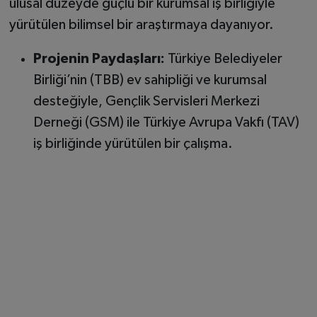
ulusal düzeyde güçlü bir kurumsal iş birliğiyle
yürütülen bilimsel bir araştırmaya dayanıyor.
Projenin Paydaşları:
Türkiye Belediyeler
Birliği’nin (TBB) ev sahipliği ve kurumsal
desteğiyle, Gençlik Servisleri Merkezi
Derneği (GSM) ile Türkiye Avrupa Vakfı (TAV)
iş birliğinde yürütülen bir çalışma.