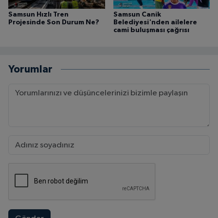
Samsun Hızlı Tren
Samsun Canik
Projesinde Son Durum Ne?
Belediyesi'nden ailelere
cami buluşması çağrısı
Yorumlar