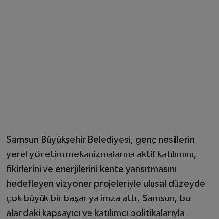
Samsun Büyükşehir Belediyesi, genç nesillerin
yerel yönetim mekanizmalarına aktif katılımını,
fikirlerini ve enerjilerini kente yansıtmasını
hedefleyen vizyoner projeleriyle ulusal düzeyde
çok büyük bir başarıya imza attı. Samsun, bu
alandaki kapsayıcı ve katılımcı politikalarıyla