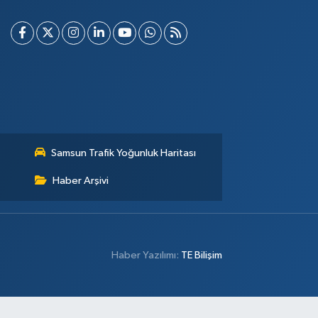
Samsun Trafik Yoğunluk Haritası
Haber Arşivi
Haber Yazılımı:
TE Bilişim