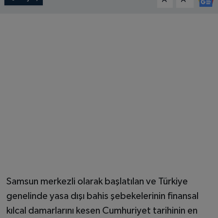
Samsun merkezli olarak başlatılan ve Türkiye
genelinde yasa dışı bahis şebekelerinin finansal
kılcal damarlarını kesen Cumhuriyet tarihinin en