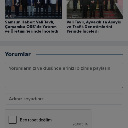
Samsun Haber: Vali Tavlı,
Vali Tavlı, Ayvacık'ta Asayiş
Çarşamba OSB'de Yatırım
ve Trafik Denetimlerini
ve Üretimi Yerinde İnceledi
Yerinde İnceledi
Yorumlar