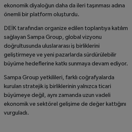
ekonomik diyaloğun daha da ileri taşınması adına
önemli bir platform oluşturdu.
DEİK tarafından organize edilen toplantıya katılım
sağlayan Sampa Group, global vizyonu
doğrultusunda uluslararası iş birliklerini
geliştirmeye ve yeni pazarlarda sürdürülebilir
büyüme hedeflerine katkı sunmaya devam ediyor.
Sampa Group yetkilileri, farklı coğrafyalarda
kurulan stratejik iş birliklerinin yalnızca ticari
büyümeye değil, aynı zamanda uzun vadeli
ekonomik ve sektörel gelişime de değer kattığını
vurguladı.