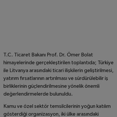
T.C. Ticaret Bakanı Prof. Dr. Ömer Bolat
himayelerinde gerçekleştirilen toplantıda; Türkiye
ile Litvanya arasındaki ticari ilişkilerin geliştirilmesi,
yatırım fırsatlarının artırılması ve sürdürülebilir iş
birliklerinin güçlendirilmesine yönelik önemli
değerlendirmelerde bulunuldu.
Kamu ve özel sektör temsilcilerinin yoğun katılım
gösterdiği organizasyon, iki ülke arasındaki