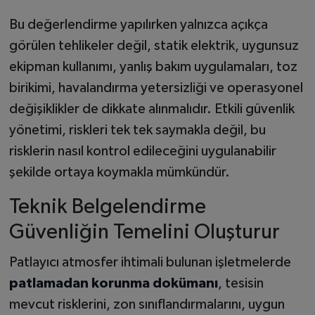
Bu değerlendirme yapılırken yalnızca açıkça
görülen tehlikeler değil, statik elektrik, uygunsuz
ekipman kullanımı, yanlış bakım uygulamaları, toz
birikimi, havalandırma yetersizliği ve operasyonel
değişiklikler de dikkate alınmalıdır. Etkili güvenlik
yönetimi, riskleri tek tek saymakla değil, bu
risklerin nasıl kontrol edileceğini uygulanabilir
şekilde ortaya koymakla mümkündür.
Teknik Belgelendirme
Güvenliğin Temelini Oluşturur
Patlayıcı atmosfer ihtimali bulunan işletmelerde
patlamadan korunma dokümanı
, tesisin
mevcut risklerini, zon sınıflandırmalarını, uygun