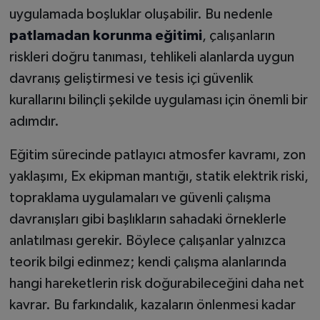
uygulamada boşluklar oluşabilir. Bu nedenle
patlamadan korunma eğitimi
, çalışanların
riskleri doğru tanıması, tehlikeli alanlarda uygun
davranış geliştirmesi ve tesis içi güvenlik
kurallarını bilinçli şekilde uygulaması için önemli bir
adımdır.
Eğitim sürecinde patlayıcı atmosfer kavramı, zon
yaklaşımı, Ex ekipman mantığı, statik elektrik riski,
topraklama uygulamaları ve güvenli çalışma
davranışları gibi başlıkların sahadaki örneklerle
anlatılması gerekir. Böylece çalışanlar yalnızca
teorik bilgi edinmez; kendi çalışma alanlarında
hangi hareketlerin risk doğurabileceğini daha net
kavrar. Bu farkındalık, kazaların önlenmesi kadar