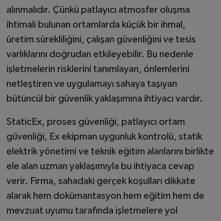
alınmalıdır. Çünkü patlayıcı atmosfer oluşma
ihtimali bulunan ortamlarda küçük bir ihmal,
üretim sürekliliğini, çalışan güvenliğini ve tesis
varlıklarını doğrudan etkileyebilir. Bu nedenle
işletmelerin risklerini tanımlayan, önlemlerini
netleştiren ve uygulamayı sahaya taşıyan
bütüncül bir güvenlik yaklaşımına ihtiyacı vardır.
StaticEx, proses güvenliği, patlayıcı ortam
güvenliği, Ex ekipman uygunluk kontrolü, statik
elektrik yönetimi ve teknik eğitim alanlarını birlikte
ele alan uzman yaklaşımıyla bu ihtiyaca cevap
verir. Firma, sahadaki gerçek koşulları dikkate
alarak hem dokümantasyon hem eğitim hem de
mevzuat uyumu tarafında işletmelere yol