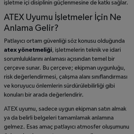
işletme içi disiplinin güçlenmesine de katkı sağlar.
ATEX Uyumu İşletmeler İçin Ne
Anlama Gelir?
Patlayıcı ortam güvenliği söz konusu olduğunda
atex yönetmeliği
, işletmelerin teknik ve idari
sorumluluklarını anlaması açısından temel bir
çerçeve sunar. Bu çerçeve; ekipman uygunluğu,
risk değerlendirmesi, çalışma alanı sınıflandırması
ve koruyucu önlemlerin sürdürülebilirliği gibi
konuları bir arada değerlendirir.
ATEX uyumu, sadece uygun ekipman satın almak
ya da belirli belgeleri tamamlamak anlamına
gelmez. Esas amaç patlayıcı atmosfer oluşumunu