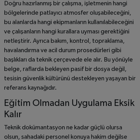
Doğru hazırlanmış bir çalışma, işletmenin hangi
bölgelerinde patlayıcı atmosfer oluşabileceğini,
bu alanlarda hangi ekipmanların kullanılabileceğini
ve çalışanların hangi kurallara uyması gerektiğini
netleştirir. Ayrıca bakım, kontrol, topraklama,
havalandırma ve acil durum prosedürleri gibi
başlıkları da teknik çerçevede ele alır. Bu yönüyle
belge, raflarda bekleyen pasif bir dosya değil,
tesisin güvenlik kültürünü destekleyen yaşayan bir
referans kaynağıdır.
Eğitim Olmadan Uygulama Eksik
Kalır
Teknik dokümantasyon ne kadar güçlü olursa
olsun, sahadaki personel konuya hakim değilse