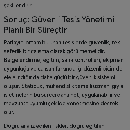
şekillendirir.
Sonuç: Güvenli Tesis Yönetimi
Planlı Bir Süreçtir
Patlayıcı ortam bulunan tesislerde güvenlik, tek
seferlik bir çalışma olarak görülmemelidir.
Belgelendirme, eğitim, saha kontrolleri, ekipman
uygunluğu ve çalışan farkındalığı düzenli biçimde
ele alındığında daha güçlü bir güvenlik sistemi
oluşur. StaticEx, mühendislik temelli uzmanlığıyla
işletmelerin bu süreci daha net, uygulanabilir ve
mevzuata uyumlu şekilde yönetmesine destek
olur.
Doğru analiz edilen riskler, doğru eğitilen