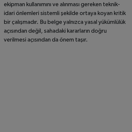
ekipman kullanımını ve alınması gereken teknik-
idari önlemleri sistemli şekilde ortaya koyan kritik
bir çalışmadır. Bu belge yalnızca yasal yükümlülük
açısından değil, sahadaki kararların doğru
verilmesi açısından da önem taşır.