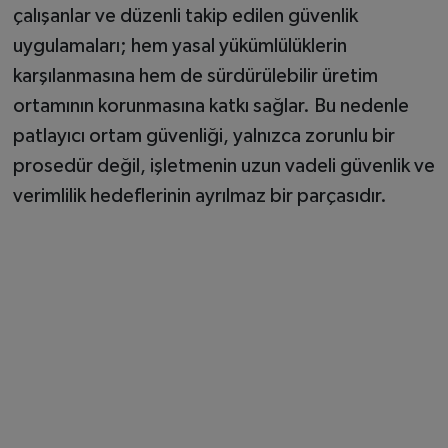
çalışanlar ve düzenli takip edilen güvenlik
uygulamaları; hem yasal yükümlülüklerin
karşılanmasına hem de sürdürülebilir üretim
ortamının korunmasına katkı sağlar. Bu nedenle
patlayıcı ortam güvenliği, yalnızca zorunlu bir
prosedür değil, işletmenin uzun vadeli güvenlik ve
verimlilik hedeflerinin ayrılmaz bir parçasıdır.