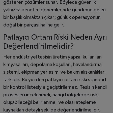
gösteren çözümler sunar. Böylece güvenlik
yalnızca denetim dönemlerinde gündeme gelen
bir başlık olmaktan çıkar; günlük operasyonun
doğal bir parçası haline gelir.
Patlayıcı Ortam Riski Neden Ayrı
Değerlendirilmelidir?
Her endüstriyel tesisin üretim yapısı, kullanılan
kimyasalları, depolama koşulları, havalandırma
sistemi, ekipman yerleşimi ve bakım alışkanlıkları
farklıdır. Bu yüzden patlayıcı ortam riski standart
bir kontrol listesiyle geçiştirilemez. Tesisin kendi
prosesleri incelenmeli, hangi bölgelerde risk
oluşabileceği belirlenmeli ve olası ateşleme
kaynakları detaylı şekilde değerlendirilmelidir.