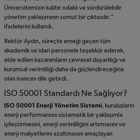
Üniversitemizin kalite odaklı ve sürdürülebilir
yönetim yaklaşımının somut bir çıktısıdır."
ifadelerini kullandı.
Rektör Aydın, süreçte emeği geçen tüm
akademik ve idari personele teşekkür ederek,
elde edilen kazanımların çevresel duyarlılığı ve
kurumsal verimliliği daha da güçlendireceğine
olan inancını dile getirdi.
ISO 50001 Standardı Ne Sağlıyor?
ISO 50001 Enerji Yönetim Sistemi
, kuruluşların
enerji performansını sistematik bir yaklaşımla
iyileştirmesini, enerji verimliliğini artırmasını ve
enerji maliyetlerini azaltmasını amaçlayan