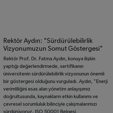
Rektör Aydın: "Sürdürülebilirlik
Vizyonumuzun Somut Göstergesi"
Rektör Prof. Dr. Fatma Aydın, konuya ilişkin
yaptığı değerlendirmede, sertifikanın
üniversitenin sürdürülebilirlik vizyonunun önemli
bir göstergesi olduğunu vurguladı. Aydın, "Enerji
verimliliğini esas alan yönetim anlayışımız
doğrultusunda, kaynakların etkin kullanımı ve
çevresel sorumluluk bilinciyle çalışmalarımızı
sürdürüyoruz. ISO 50001 Belgesi,