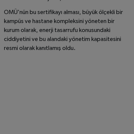
OMÜ'nün bu sertifikayı alması, büyük ölçekli bir
kampüs ve hastane kompleksini yöneten bir
kurum olarak, enerji tasarrufu konusundaki
ciddiyetini ve bu alandaki yönetim kapasitesini
resmi olarak kanıtlamış oldu.