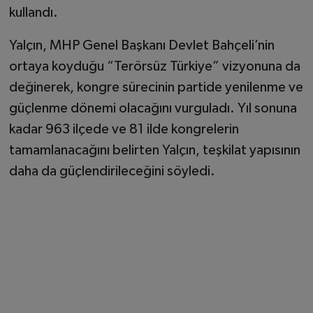
kullandı.
Yalçın, MHP Genel Başkanı Devlet Bahçeli’nin
ortaya koyduğu “Terörsüz Türkiye” vizyonuna da
değinerek, kongre sürecinin partide yenilenme ve
güçlenme dönemi olacağını vurguladı. Yıl sonuna
kadar 963 ilçede ve 81 ilde kongrelerin
tamamlanacağını belirten Yalçın, teşkilat yapısının
daha da güçlendirileceğini söyledi.