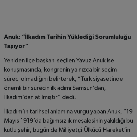
Anuk: “İlkadım Tarihin Yüklediği Sorumluluğu
Taşıyor”
Yeniden ilçe başkanı seçilen Yavuz Anuk ise
konuşmasında, kongrenin yalnızca bir seçim
süreci olmadığını belirterek, “Türk siyasetinde
önemli bir sürecin ilk adımı Samsun’dan,
İlkadım’dan atılmıştır” dedi.
İlkadım’ın tarihsel anlamına vurgu yapan Anuk, “19
Mayıs 1919’da bağımsızlık meşalesinin yakıldığı bu
kutlu şehir, bugün de Milliyetçi-Ülkücü Hareket’in