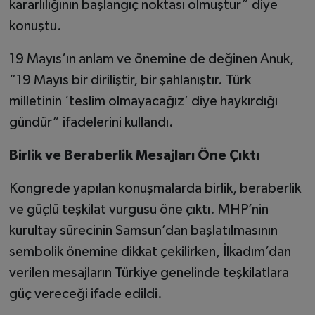
kararlılığının başlangıç noktası olmuştur” diye
konuştu.
19 Mayıs’ın anlam ve önemine de değinen Anuk,
“19 Mayıs bir diriliştir, bir şahlanıştır. Türk
milletinin ‘teslim olmayacağız’ diye haykırdığı
gündür” ifadelerini kullandı.
Birlik ve Beraberlik Mesajları Öne Çıktı
Kongrede yapılan konuşmalarda birlik, beraberlik
ve güçlü teşkilat vurgusu öne çıktı. MHP’nin
kurultay sürecinin Samsun’dan başlatılmasının
sembolik önemine dikkat çekilirken, İlkadım’dan
verilen mesajların Türkiye genelinde teşkilatlara
güç vereceği ifade edildi.