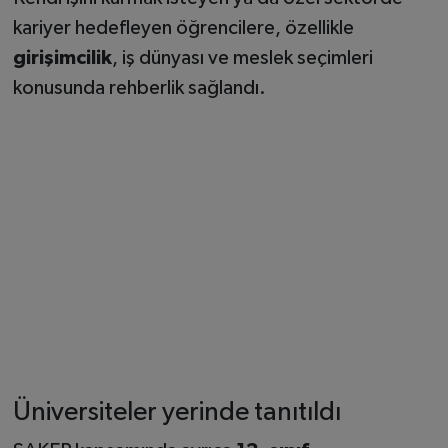
kariyer hedefleyen öğrencilere, özellikle
girişimcilik
, iş dünyası ve meslek seçimleri
konusunda rehberlik sağlandı.
Üniversiteler yerinde tanıtıldı