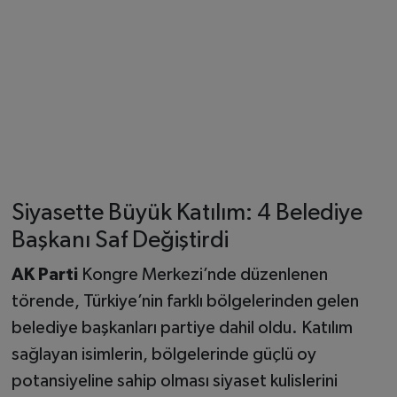
Siyasette Büyük Katılım: 4 Belediye
Başkanı Saf Değiştirdi
AK Parti
Kongre Merkezi’nde düzenlenen
törende, Türkiye’nin farklı bölgelerinden gelen
belediye başkanları partiye dahil oldu. Katılım
sağlayan isimlerin, bölgelerinde güçlü oy
potansiyeline sahip olması siyaset kulislerini