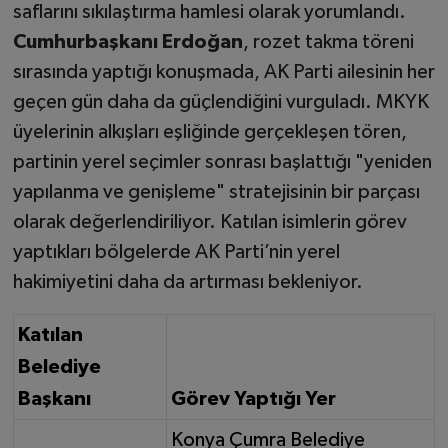
saflarını sıkılaştırma hamlesi olarak yorumlandı.
Cumhurbaşkanı Erdoğan
, rozet takma töreni
sırasında yaptığı konuşmada, AK Parti ailesinin her
geçen gün daha da güçlendiğini vurguladı. MKYK
üyelerinin alkışları eşliğinde gerçekleşen tören,
partinin yerel seçimler sonrası başlattığı "yeniden
yapılanma ve genişleme" stratejisinin bir parçası
olarak değerlendiriliyor. Katılan isimlerin görev
yaptıkları bölgelerde AK Parti’nin yerel
hakimiyetini daha da artırması bekleniyor.
Katılan
Belediye
Başkanı
Görev Yaptığı Yer
Konya Çumra Belediye