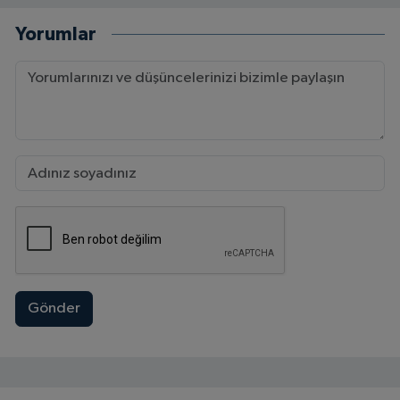
Yorumlar
Gönder