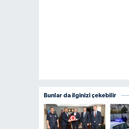
Bunlar da ilginizi çekebilir