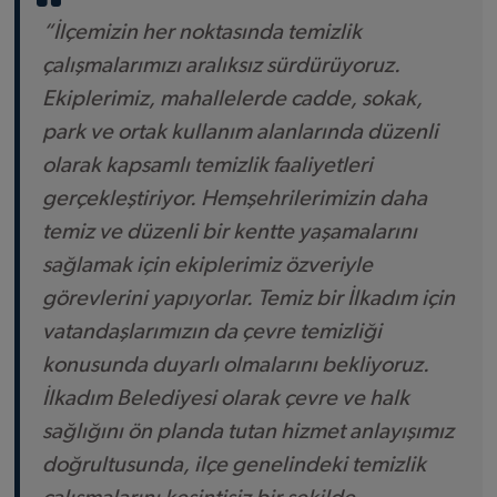
“İlçemizin her noktasında temizlik
çalışmalarımızı aralıksız sürdürüyoruz.
Ekiplerimiz, mahallelerde cadde, sokak,
park ve ortak kullanım alanlarında düzenli
olarak kapsamlı temizlik faaliyetleri
gerçekleştiriyor. Hemşehrilerimizin daha
temiz ve düzenli bir kentte yaşamalarını
sağlamak için ekiplerimiz özveriyle
görevlerini yapıyorlar. Temiz bir İlkadım için
vatandaşlarımızın da çevre temizliği
konusunda duyarlı olmalarını bekliyoruz.
İlkadım Belediyesi olarak çevre ve halk
sağlığını ön planda tutan hizmet anlayışımız
doğrultusunda, ilçe genelindeki temizlik