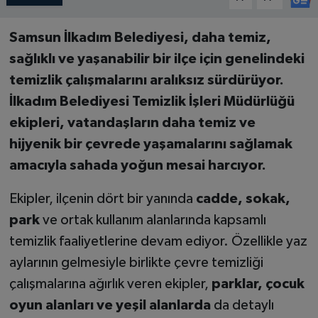
Samsun İlkadım Belediyesi, daha temiz,
sağlıklı ve yaşanabilir bir ilçe için genelindeki
temizlik çalışmalarını aralıksız sürdürüyor.
İlkadım Belediyesi Temizlik İşleri Müdürlüğü
ekipleri, vatandaşların daha temiz ve
hijyenik bir çevrede yaşamalarını sağlamak
amacıyla sahada yoğun mesai harcıyor.
Ekipler, ilçenin dört bir yanında
cadde, sokak,
park
ve ortak kullanım alanlarında kapsamlı
temizlik faaliyetlerine devam ediyor. Özellikle yaz
aylarının gelmesiyle birlikte çevre temizliği
çalışmalarına ağırlık veren ekipler,
parklar, çocuk
oyun alanları ve yeşil alanlarda
da detaylı