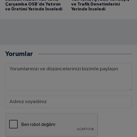
Çarşamba OSB'de Yatırım
ve Trafik Denetimlerini
ve Üretimi Yerinde İnceledi
Yerinde İnceledi
Yorumlar