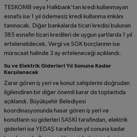
TESKOMB veya Halkbank'tan kredi kullanmayan
esnafa ise 1 yıl ödemesiz kredi kullanma imkânı
tanınacak. Diğer bankalarda ticari kredisi bulunan
385 esnafın ticari kredileri de uygun şartlarda 1 yıl
ertelenebilecek. Vergi ve SGK borçlarının ise
müracaat halinde 3 ay erteleneceği açıklandı.
Su ve Elektrik Giderleri Yıl Sonuna Kadar
Karşılanacak
Zarar gören iş yeri ve konut sahiplerini doğrudan
ilgilendiren bir diğer önemli karar da toplantıda
açıklandı. Büyükşehir Belediyesi
koordinasyonunda hasar gören iş yeri ve
konutların su giderleri SASKİ tarafından, elektrik
giderleri ise YEDAŞ tarafından yıl sonuna kadar