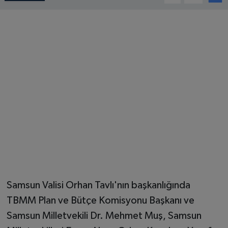
Samsun Valisi Orhan Tavlı'nın başkanlığında
TBMM Plan ve Bütçe Komisyonu Başkanı ve
Samsun Milletvekili Dr. Mehmet Muş, Samsun