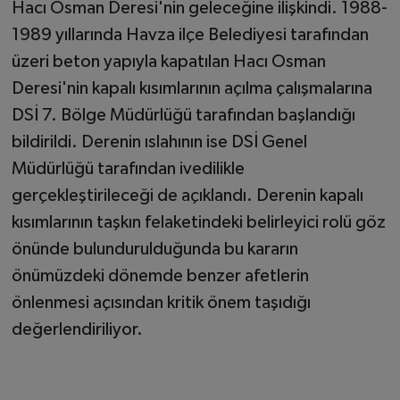
Hacı Osman Deresi'nin geleceğine ilişkindi. 1988-
1989 yıllarında Havza ilçe Belediyesi tarafından
üzeri beton yapıyla kapatılan Hacı Osman
Deresi'nin kapalı kısımlarının açılma çalışmalarına
DSİ 7. Bölge Müdürlüğü tarafından başlandığı
bildirildi. Derenin ıslahının ise DSİ Genel
Müdürlüğü tarafından ivedilikle
gerçekleştirileceği de açıklandı. Derenin kapalı
kısımlarının taşkın felaketindeki belirleyici rolü göz
önünde bulundurulduğunda bu kararın
önümüzdeki dönemde benzer afetlerin
önlenmesi açısından kritik önem taşıdığı
değerlendiriliyor.