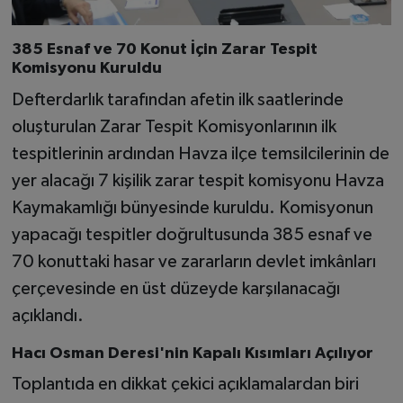
385 Esnaf ve 70 Konut İçin Zarar Tespit
Komisyonu Kuruldu
Defterdarlık tarafından afetin ilk saatlerinde
oluşturulan Zarar Tespit Komisyonlarının ilk
tespitlerinin ardından Havza ilçe temsilcilerinin de
yer alacağı 7 kişilik zarar tespit komisyonu Havza
Kaymakamlığı bünyesinde kuruldu. Komisyonun
yapacağı tespitler doğrultusunda 385 esnaf ve
70 konuttaki hasar ve zararların devlet imkânları
çerçevesinde en üst düzeyde karşılanacağı
açıklandı.
Hacı Osman Deresi'nin Kapalı Kısımları Açılıyor
Toplantıda en dikkat çekici açıklamalardan biri