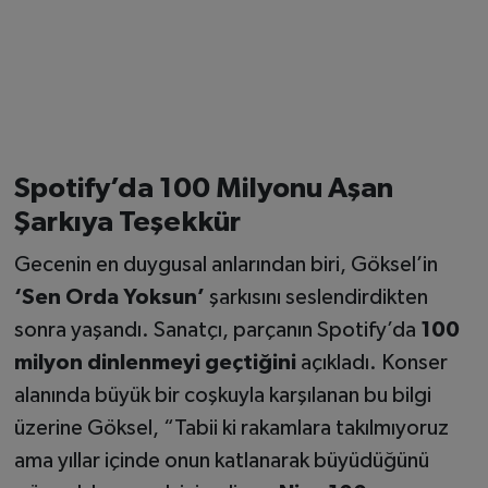
Spotify’da 100 Milyonu Aşan
Şarkıya Teşekkür
Gecenin en duygusal anlarından biri, Göksel’in
‘Sen Orda Yoksun’
şarkısını seslendirdikten
sonra yaşandı. Sanatçı, parçanın Spotify’da
100
milyon dinlenmeyi geçtiğini
açıkladı. Konser
alanında büyük bir coşkuyla karşılanan bu bilgi
üzerine Göksel, “Tabii ki rakamlara takılmıyoruz
ama yıllar içinde onun katlanarak büyüdüğünü