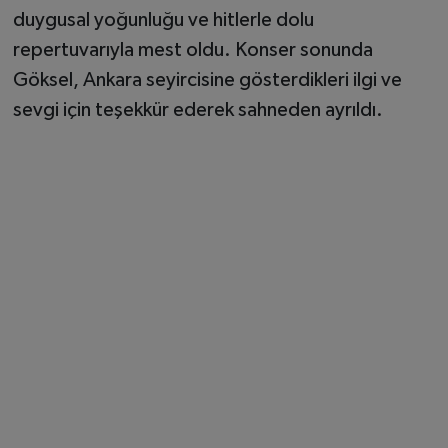
duygusal yoğunluğu ve hitlerle dolu
repertuvarıyla mest oldu. Konser sonunda
Göksel, Ankara seyircisine gösterdikleri ilgi ve
sevgi için teşekkür ederek sahneden ayrıldı.