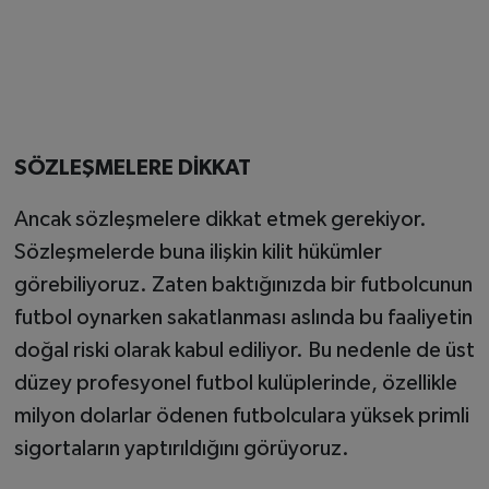
SÖZLEŞMELERE DİKKAT
Ancak sözleşmelere dikkat etmek gerekiyor.
Sözleşmelerde buna ilişkin kilit hükümler
görebiliyoruz. Zaten baktığınızda bir futbolcunun
futbol oynarken sakatlanması aslında bu faaliyetin
doğal riski olarak kabul ediliyor. Bu nedenle de üst
düzey profesyonel futbol kulüplerinde, özellikle
milyon dolarlar ödenen futbolculara yüksek primli
sigortaların yaptırıldığını görüyoruz.