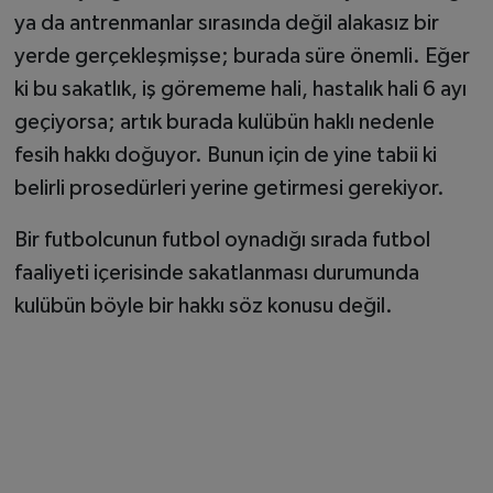
ya da antrenmanlar sırasında değil alakasız bir
yerde gerçekleşmişse; burada süre önemli. Eğer
ki bu sakatlık, iş görememe hali, hastalık hali 6 ayı
geçiyorsa; artık burada kulübün haklı nedenle
fesih hakkı doğuyor. Bunun için de yine tabii ki
belirli prosedürleri yerine getirmesi gerekiyor.
Bir futbolcunun futbol oynadığı sırada futbol
faaliyeti içerisinde sakatlanması durumunda
kulübün böyle bir hakkı söz konusu değil.