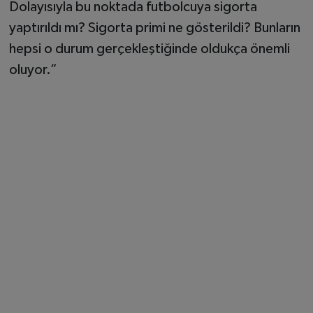
Dolayısıyla bu noktada futbolcuya sigorta
yaptırıldı mı? Sigorta primi ne gösterildi? Bunların
hepsi o durum gerçekleştiğinde oldukça önemli
oluyor.”