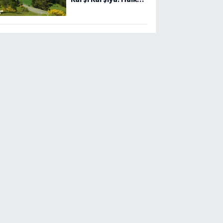
Ayakta