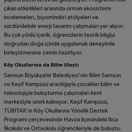
çıkan etkinlikleri arasında orman ekosistemi
incelemeleri, biyomimikri atölyeleri ve
sürdürülebilir enerji tasarım çalışmaları yer alıyor.
Bu çok yönlü içerik, öğrencilerin teorik bilgiyi
doğrudan doğa içinde uygulamalı deneyimle
birleştirmesine zemin hazırlıyor.
Köy Okullarına da Bilim Ulaştı
Samsun Büyükşehir Belediyesi'nin Bilim Samsun
ve Keşif Kampüsü aracılığıyla çocukları bilim ve
teknolojiyle buluşturma çalışmaları kent
merkeziyle sınırlı kalmıyor. Keşif Kampüsü,
TÜBİTAK'ın Köy Okullarına Yönelik Destek
Programı çerçevesinde Havza ilçesindeki Ilıca
İlkokulu ve Ortaokulu öğrencileriyle de buluştu.