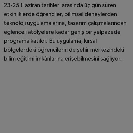
23-25 Haziran tarihleri arasında üç gün süren
etkinliklerde öğrenciler, bilimsel deneylerden
teknoloji uygulamalarına, tasarım çalışmalarından
eğlenceli atölyelere kadar geniş bir yelpazede
programa katıldı. Bu uygulama, kırsal
bölgelerdeki öğrencilerin de şehir merkezindeki
bilim eğitimi imkânlarına erişebilmesini sağlıyor.