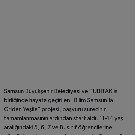
Samsun Büyükşehir Belediyesi ve TÜBİTAK iş
birliğinde hayata geçirilen "Bilim Samsun'la
Griden Yeşile" projesi, başvuru sürecinin
tamamlanmasının ardından start aldı. 11-14 yaş
aralığındaki 5, 6, 7 ve 8. sınıf öğrencilerine