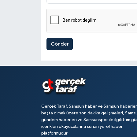
Gönder
Gerçek Taraf, Samsun haber ve Samsun haberler
başta olmak üzere son dakika gelişmeleri, Sams
gündem haberleri ve Samsunspor ile ilgili tüm gü
içerikleri okuyucularına sunan yerel haber
platformudur.