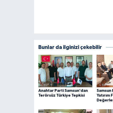
Bunlar da ilginizi çekebilir
Anahtar Parti Samsun’dan
Samsun 
Terörsüz Türkiye Tepkisi
Yatırım F
Değerlen