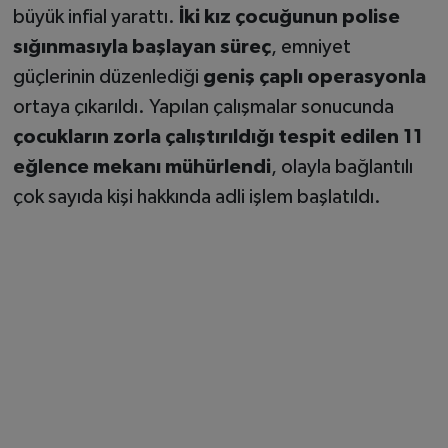
büyük infial yarattı.
İki kız çocuğunun polise
sığınmasıyla başlayan süreç
, emniyet
güçlerinin düzenlediği
geniş çaplı operasyonla
ortaya çıkarıldı. Yapılan çalışmalar sonucunda
çocukların zorla çalıştırıldığı tespit edilen 11
eğlence mekanı mühürlendi
, olayla bağlantılı
çok sayıda kişi hakkında adli işlem başlatıldı.