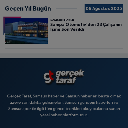
Geçen Yıl Bugün
06 Ağustos 2025
SAMSUN HABER
Sampa Otomotiv'den 23 Çalışanın
İşine Son Verildi
Gerçek Taraf, Samsun haber ve Samsun haberleri başta olmak
üzere son dakika gelişmeleri, Samsun gündem haberleri ve
Samsunspor ile ilgili tüm güncel içerikleri okuyucularına sunan
yerel haber platformudur.