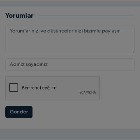
Yorumlar
Gönder