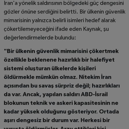
İran'a yönelik saldırısının bölgedeki güç dengesini
gözler önüne serdiğini belirtti. Bir ülkenin güvenlik
mimarisinin yalnızca belirli isimleri hedef alarak
çökertilemeyeceğini ifade eden Kaynak, şu
değerlendirmelerde bulundu:
"Bir ülkenin güvenlik mimarisini çökertmek
özellikle beklenene hazırlıklı bir halefiyet
sistemi oluşturan ülkelerde kişileri
öldürmekle mümkün olmaz. Nitekim İran
açısından bu savaş sürpriz değil; hazırlıkları
da var. Ancak, yapılan saldırı ABD-İsrail
blokunun teknik ve askeri kapasitesinin ne
kadar yüksek olduğunu gösteriyor. Ortada
aşırı dengesiz bir durum var. Herkesi bir