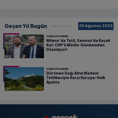
Geçen Yıl Bugün
05 Ağustos 2025
SAMSUN HABER
Milano'da Tatil, Samsun’da Kaçak
Kat: CHP’li Müdür Gündemden
Düşmüyor!
SAMSUN HABER
Dürtmen Dağı Altın Madeni
Tehlikesiyle Karşı Karşıya: Halk
Ayakta