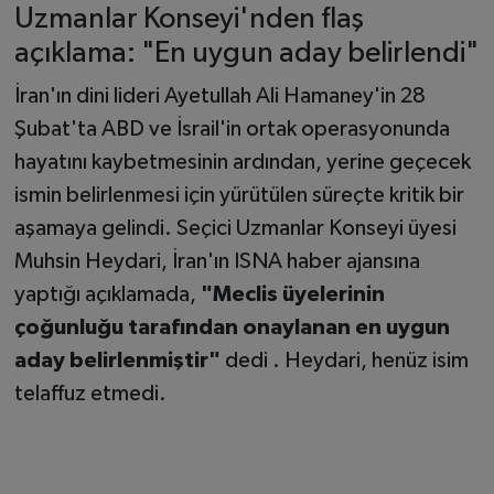
Uzmanlar Konseyi'nden flaş
açıklama: "En uygun aday belirlendi"
İran'ın dini lideri Ayetullah Ali Hamaney'in 28
Şubat'ta ABD ve İsrail'in ortak operasyonunda
hayatını kaybetmesinin ardından, yerine geçecek
ismin belirlenmesi için yürütülen süreçte kritik bir
aşamaya gelindi. Seçici Uzmanlar Konseyi üyesi
Muhsin Heydari, İran'ın ISNA haber ajansına
yaptığı açıklamada,
"Meclis üyelerinin
çoğunluğu tarafından onaylanan en uygun
aday belirlenmiştir"
dedi . Heydari, henüz isim
telaffuz etmedi.