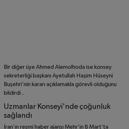
Bir diğer üye Ahmed Alemolhoda ise konsey
sekreterliği başkanı Ayetullah Haşim Hüseyni
Buşehri'nin kararı açıklamakla görevli olduğunu
bildirdi .
Uzmanlar Konseyi'nde çoğunluk
sağlandı
İran'ın resmi haber ajansı Mehr'in 8 Mart'ta